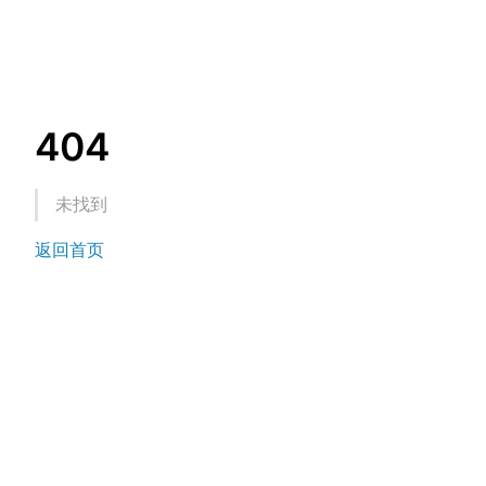
404
未找到
返回首页