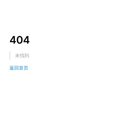
404
未找到
返回首页