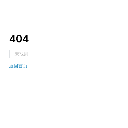
404
未找到
返回首页