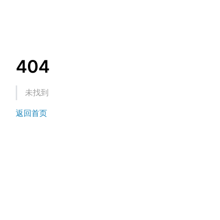
404
未找到
返回首页