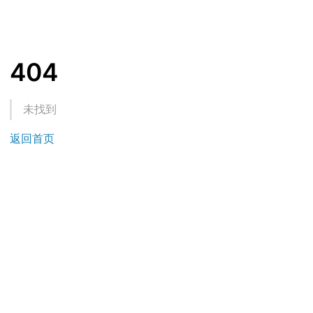
404
未找到
返回首页