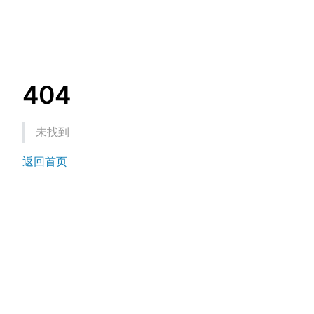
404
未找到
返回首页