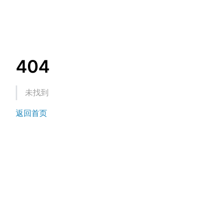
404
未找到
返回首页