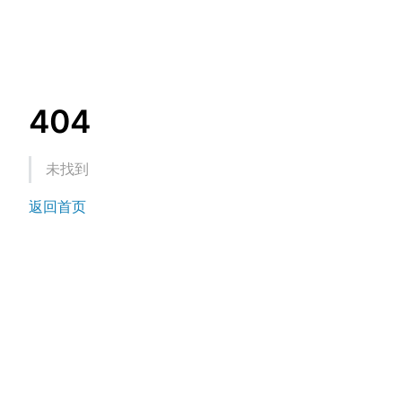
404
未找到
返回首页