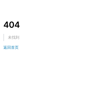
404
未找到
返回首页