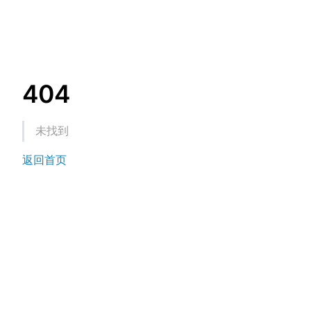
404
未找到
返回首页