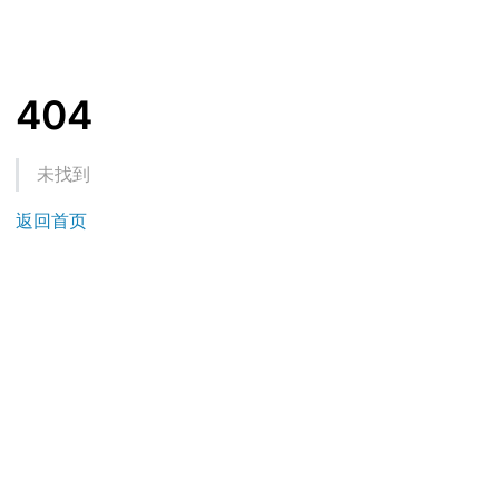
404
未找到
返回首页