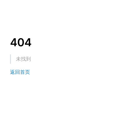
404
未找到
返回首页