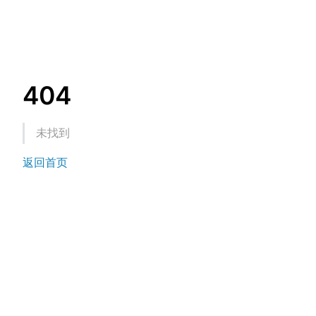
404
未找到
返回首页