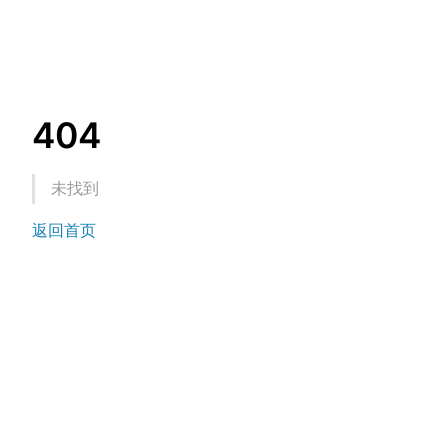
404
未找到
返回首页