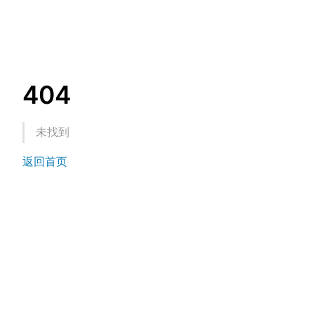
404
未找到
返回首页