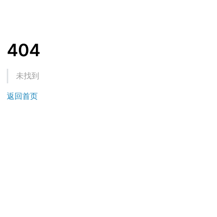
404
未找到
返回首页