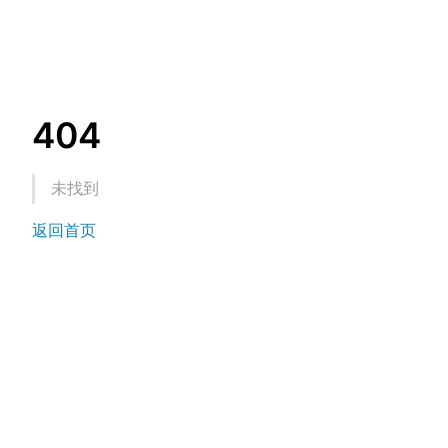
404
未找到
返回首页