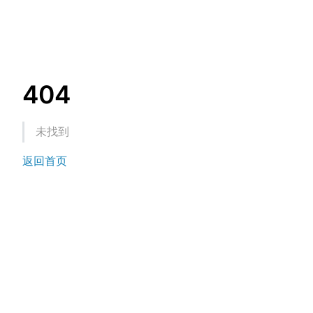
404
未找到
返回首页