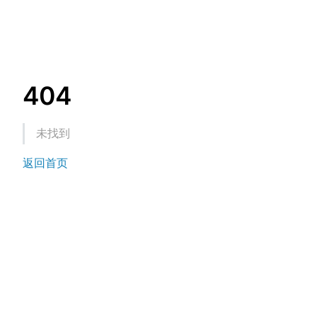
404
未找到
返回首页