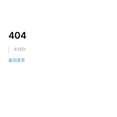
404
未找到
返回首页