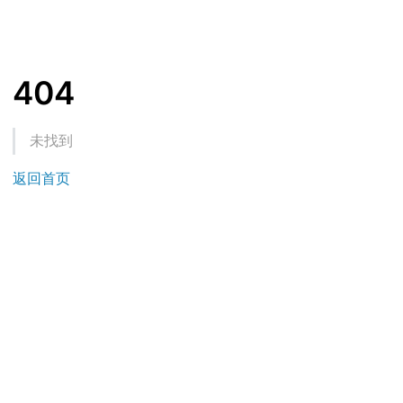
404
未找到
返回首页