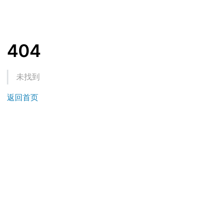
404
未找到
返回首页