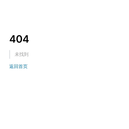
404
未找到
返回首页