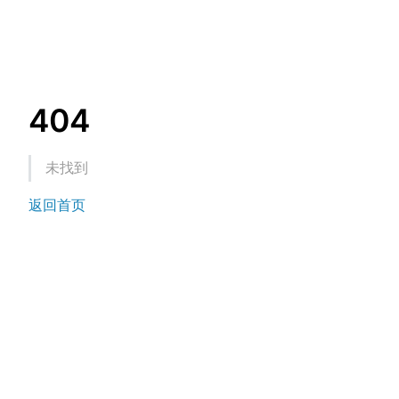
404
未找到
返回首页