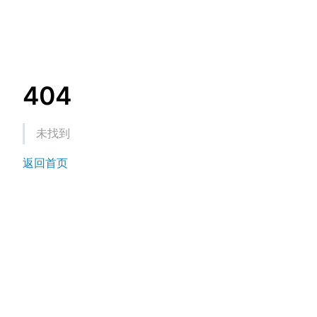
404
未找到
返回首页