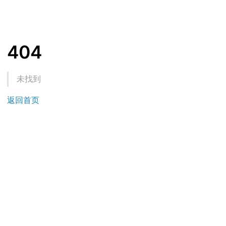
404
未找到
返回首页