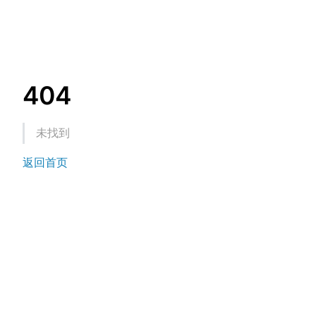
404
未找到
返回首页