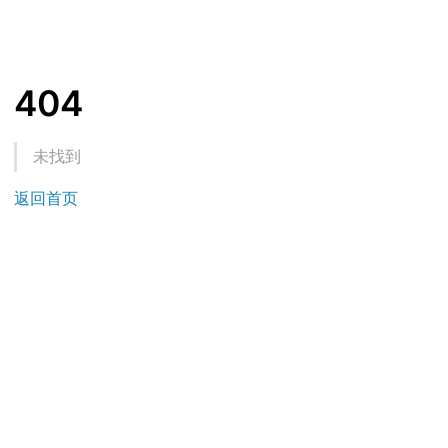
404
未找到
返回首页