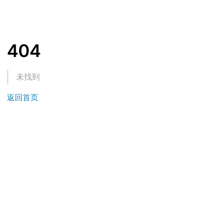
404
未找到
返回首页