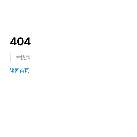
404
未找到
返回首页