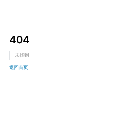
404
未找到
返回首页