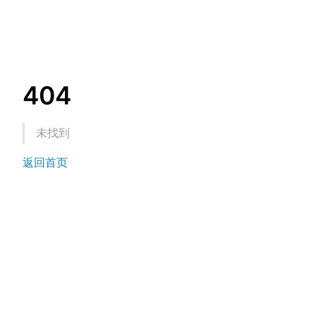
404
未找到
返回首页