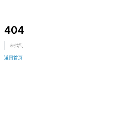
404
未找到
返回首页