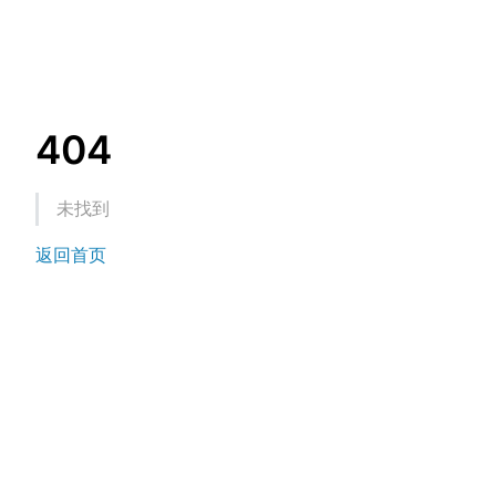
404
未找到
返回首页