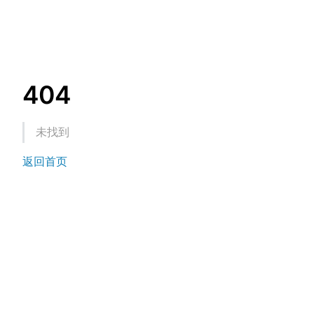
404
未找到
返回首页