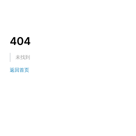
404
未找到
返回首页