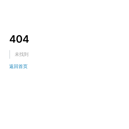
404
未找到
返回首页