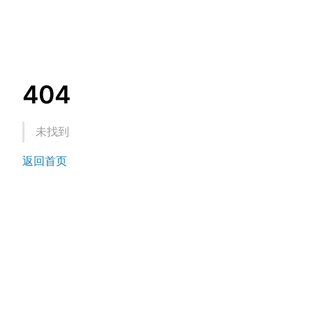
404
未找到
返回首页