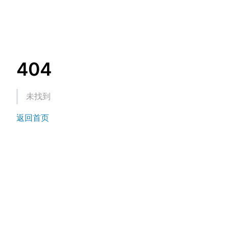
404
未找到
返回首页