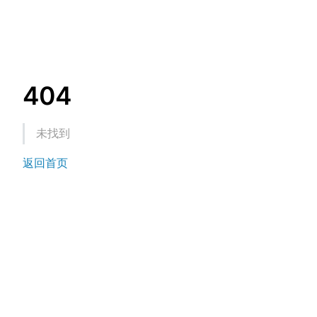
404
未找到
返回首页