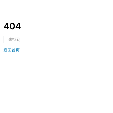
404
未找到
返回首页