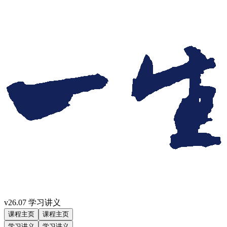
v26.07 学习讲义
课程主页
课程主页
学习讲义
学习讲义