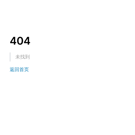
404
未找到
返回首页