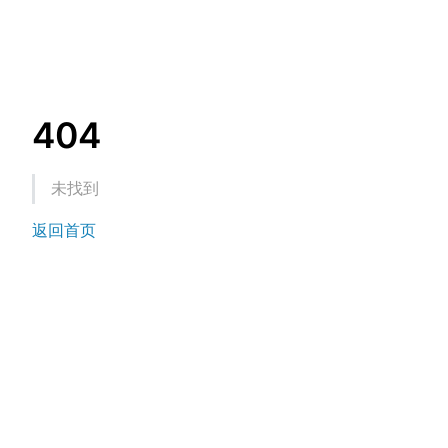
404
未找到
返回首页