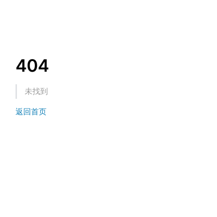
404
未找到
返回首页