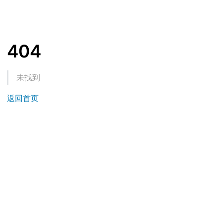
404
未找到
返回首页