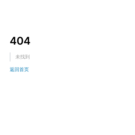
404
未找到
返回首页