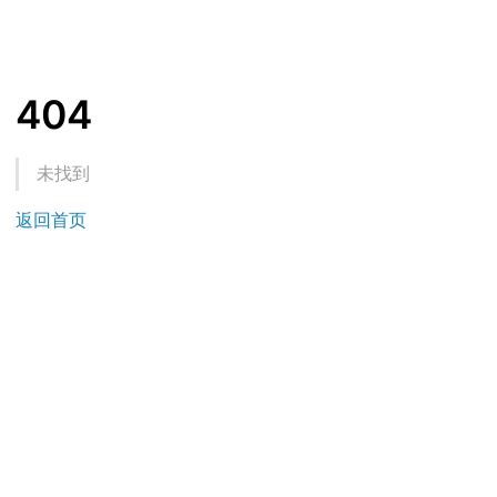
404
未找到
返回首页