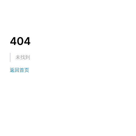
404
未找到
返回首页