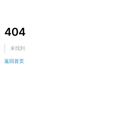
404
未找到
返回首页